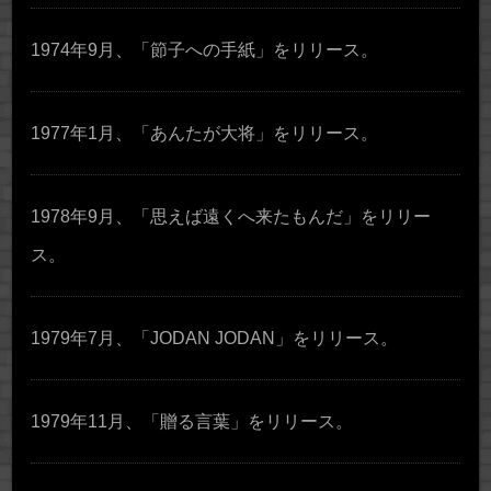
1974年9月、「節子への手紙」をリリース。
1977年1月、「あんたが大将」をリリース。
1978年9月、「思えば遠くへ来たもんだ」をリリー
ス。
1979年7月、「JODAN JODAN」をリリース。
1979年11月、「贈る言葉」をリリース。