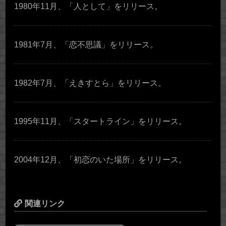
1980年11月、「人として」をリリース。
1981年7月、「恋不思議」をリリース。
1982年7月、「えきすとら」をリリース。
1995年11月、「スタートライン」をリリース。
2004年12月、「初恋のいた場所」をリリース。
関連リンク